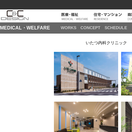
MEDICAL・WELFARE
WORKS
CONCEPT
SCHEDULE
いたつ内科クリニック 