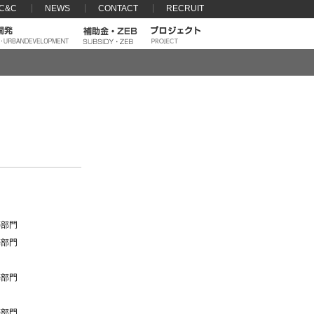
 C&C
NEWS
CONTACT
RECRUIT
築部門
築部門
築部門
築部門