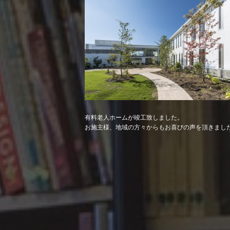
有料老人ホームが竣工致しました。
お施主様、地域の方々からもお喜びの声を頂きまし