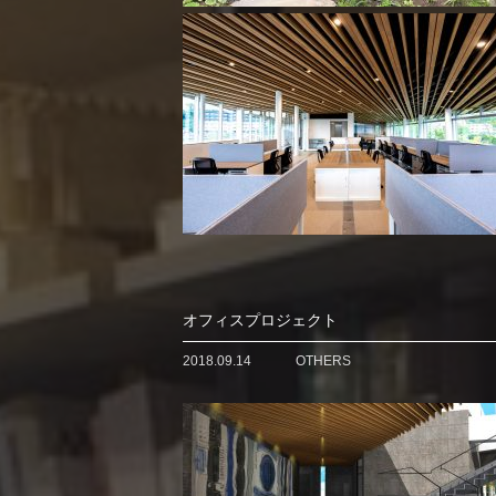
オフィスプロジェクト
2018.09.14
OTHERS