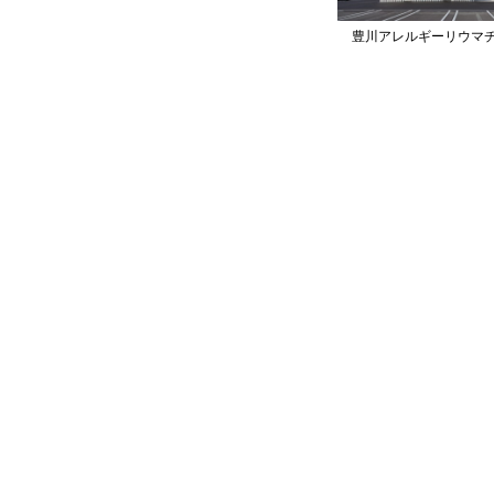
豊川アレルギーリウマ